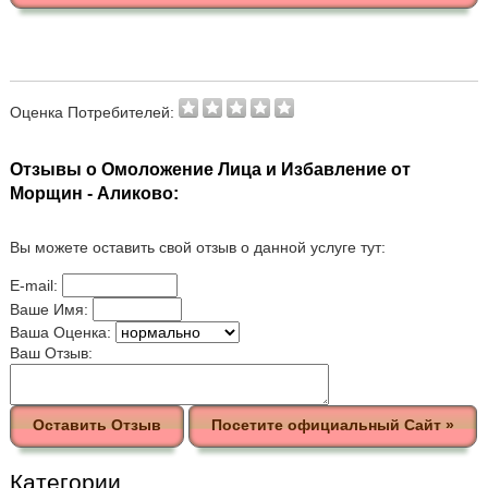
Оценка Потребителей:
Отзывы о Омоложение Лица и Избавление от
Морщин - Аликово:
Вы можете оставить свой отзыв о данной услуге тут:
E-mail:
Ваше Имя:
Ваша Оценка:
Ваш Отзыв:
Оставить Отзыв
Посетите официальный Сайт »
Категории