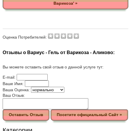
Варикоза' »
Оценка Потребителей:
Отзывы о Вариус - Гель от Варикоза - Аликово:
Вы можете оставить свой отзыв о данной услуге тут:
E-mail:
Ваше Имя:
Ваша Оценка:
Ваш Отзыв:
Оставить Отзыв
Посетите официальный Сайт »
Категории